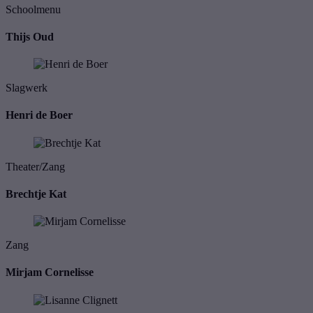
Schoolmenu
Thijs Oud
Slagwerk
Henri de Boer
Theater/Zang
Brechtje Kat
Zang
Mirjam Cornelisse