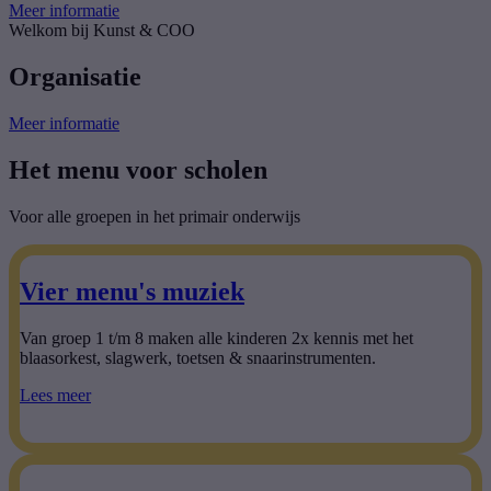
Meer informatie
Welkom bij Kunst & COO
Organisatie
Meer informatie
Het menu voor scholen
Voor alle groepen in het primair onderwijs
Vier menu's muziek
Van groep 1 t/m 8 maken alle kinderen 2x kennis met het
blaasorkest, slagwerk, toetsen & snaarinstrumenten.
Lees meer