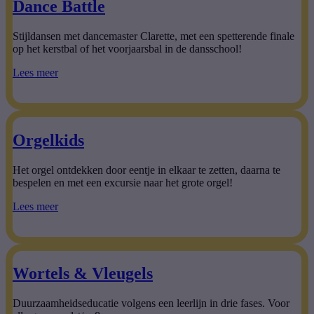
Dance Battle
Stijldansen met dancemaster Clarette, met een spetterende finale
op het kerstbal of het voorjaarsbal in de dansschool!
Lees meer
Orgelkids
Het orgel ontdekken door eentje in elkaar te zetten, daarna te
bespelen en met een excursie naar het grote orgel!
Lees meer
Wortels & Vleugels
Duurzaamheidseducatie volgens een leerlijn in drie fases. Voor