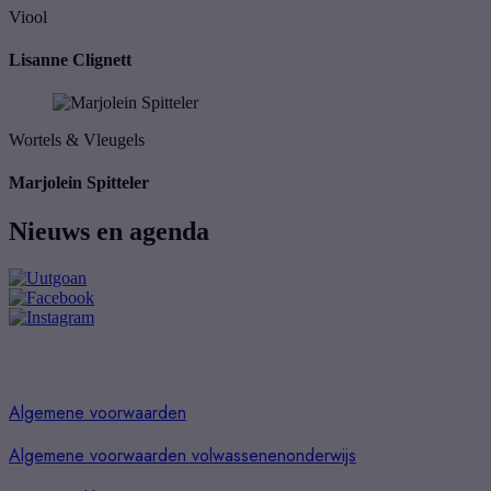
Viool
Lisanne Clignett
Wortels & Vleugels
Marjolein Spitteler
Nieuws en agenda
Algemene voorwaarden
Algemene voorwaarden volwassenenonderwijs