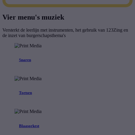
Vier menu's muziek
Versterkt de leerlijn met instrumenten, het gebruik van 123Zing en
de inzet van burgerschapsthema's
Snaren
Toetsen
Blaasorkest