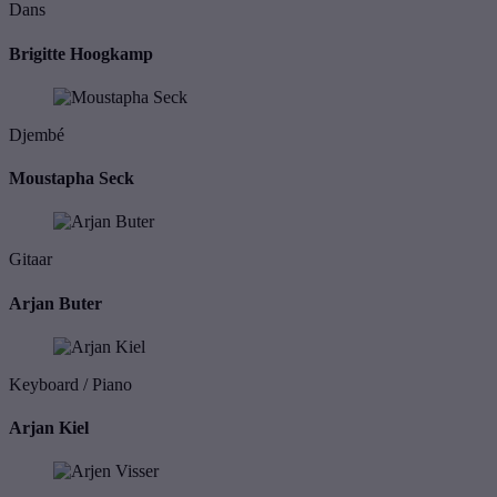
Dans
Brigitte Hoogkamp
Djembé
Moustapha Seck
Gitaar
Arjan Buter
Keyboard / Piano
Arjan Kiel