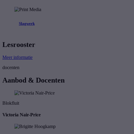
Slagwerk
Lesrooster
Meer informatie
docenten
Aanbod & Docenten
Blokfluit
Victoria Nair-Price